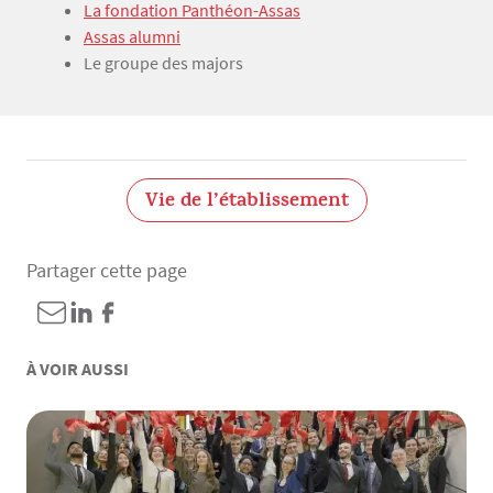
Texte
La fondation Panthéon-Assas
Assas alumni
Le groupe des majors
Vie de l’établissement
Partager cette page
À VOIR AUSSI