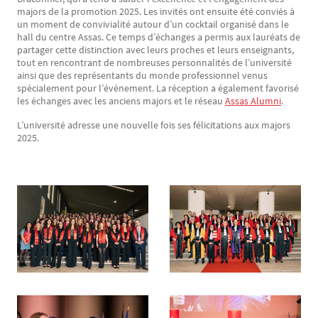
majors de la promotion 2025. Les invités ont ensuite été conviés à
un moment de convivialité autour d’un cocktail organisé dans le
hall du centre Assas. Ce temps d’échanges a permis aux lauréats de
partager cette distinction avec leurs proches et leurs enseignants,
tout en rencontrant de nombreuses personnalités de l’université
ainsi que des représentants du monde professionnel venus
spécialement pour l’événement. La réception a également favorisé
les échanges avec les anciens majors et le réseau
Assas Alumni
.
L’université adresse une nouvelle fois ses félicitations aux majors
2025.