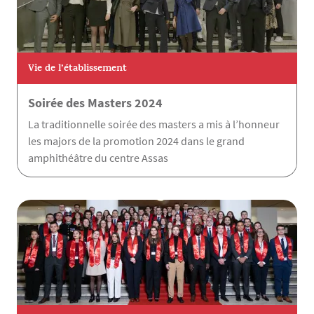
Vie de l’établissement
Soirée des Masters 2024
La traditionnelle soirée des masters a mis à l’honneur
les majors de la promotion 2024 dans le grand
amphithéâtre du centre Assas