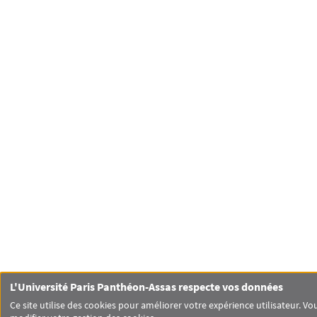
L'Université Paris Panthéon-Assas respecte vos données
Ce site utilise des cookies pour améliorer votre expérience utilisateur.