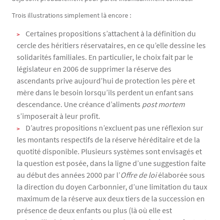
Trois illustrations simplement là encore :
Certaines propositions s’attachent à la définition du
cercle des héritiers réservataires, en ce qu’elle dessine les
solidarités familiales. En particulier, le choix fait par le
législateur en 2006 de supprimer la réserve des
ascendants prive aujourd’hui de protection les père et
mère dans le besoin lorsqu’ils perdent un enfant sans
descendance. Une créance d’aliments
post mortem
s’imposerait à leur profit.
D’autres propositions n’excluent pas une réflexion sur
les montants respectifs de la réserve héréditaire et de la
quotité disponible. Plusieurs systèmes sont envisagés et
la question est posée, dans la ligne d’une suggestion faite
au début des années 2000 par l’
Offre de loi
élaborée sous
la direction du doyen Carbonnier, d’une limitation du taux
maximum de la réserve aux deux tiers de la succession en
présence de deux enfants ou plus (là où elle est