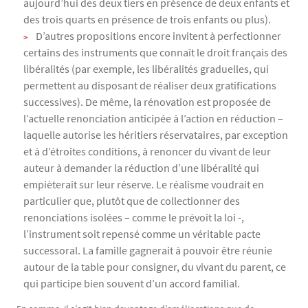
aujourd’hui des deux tiers en présence de deux enfants et
des trois quarts en présence de trois enfants ou plus).
D’autres propositions encore invitent à perfectionner
certains des instruments que connaît le droit français des
libéralités (par exemple, les libéralités graduelles, qui
permettent au disposant de réaliser deux gratifications
successives). De même, la rénovation est proposée de
l’actuelle renonciation anticipée à l’action en réduction –
laquelle autorise les héritiers réservataires, par exception
et à d’étroites conditions, à renoncer du vivant de leur
auteur à demander la réduction d’une libéralité qui
empièterait sur leur réserve. Le réalisme voudrait en
particulier que, plutôt que de collectionner des
renonciations isolées – comme le prévoit la loi -,
l’instrument soit repensé comme un véritable pacte
successoral. La famille gagnerait à pouvoir être réunie
autour de la table pour consigner, du vivant du parent, ce
qui participe bien souvent d’un accord familial.