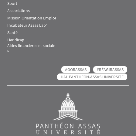
Sport
Associations
Mission Orientation Emploi
Incubateur Assas Lab'
Santé
Handicap
Aides financières et sociale
s
AGORASSAS
#RÉAGIRASSAS
HAL PANTHÉON-ASSAS UNIVERSITÉ