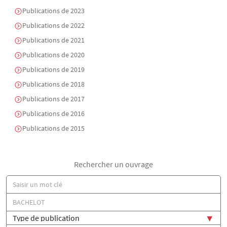
Publications de 2023
Publications de 2022
Publications de 2021
Publications de 2020
Publications de 2019
Publications de 2018
Publications de 2017
Publications de 2016
Publications de 2015
Rechercher un ouvrage
Titre
Auteur(s)
Type de publication