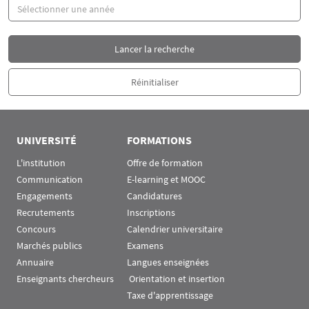
Année
UNIVERSITÉ
FORMATIONS
L'institution
Offre de formation
Communication
E-learning et MOOC
Engagements
Candidatures
Recrutements
Inscriptions
Concours
Calendrier universitaire
Marchés publics
Examens
Annuaire
Langues enseignées
Enseignants chercheurs
 Orientation et insertion
Taxe d'apprentissage