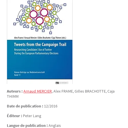
Auteurs :
Arnaud
MERCIER
, Alex
FRAME
, Gilles
BRACHOTTE
, Caja
THIMM
Date de publication :
12/2016
Éditeur :
Peter Lang
Langue de publication :
Anglais