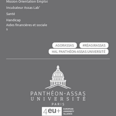
Mission Orientation Emploi
Incubateur Assas Lab'
Santé
Handicap
Aides financières et sociale
s
AGORASSAS
#RÉAGIRASSAS
HAL PANTHÉON-ASSAS UNIVERSITÉ