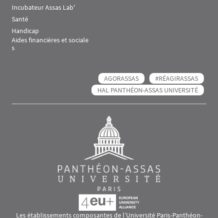
Incubateur Assas Lab'
Santé
Handicap
Aides financières et sociale
s
AGORASSAS
#RÉAGIRASSAS
HAL PANTHÉON-ASSAS UNIVERSITÉ
Les établissements composantes de l’Université Paris-Panthéon-