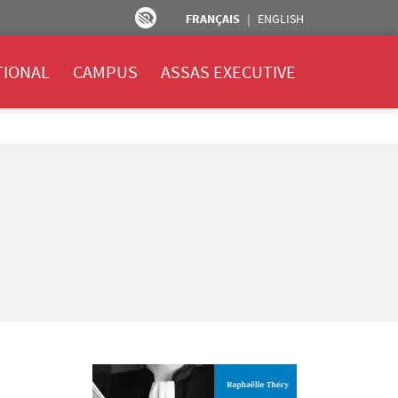
FRANÇAIS
ENGLISH
TIONAL
CAMPUS
ASSAS EXECUTIVE