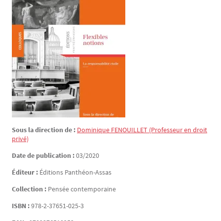
Sous la direction de :
Dominique
FENOUILLET
(Professeur en droit
privé)
Date de publication :
03/2020
Éditeur :
Éditions Panthéon-Assas
Collection :
Pensée contemporaine
ISBN :
978-2-37651-025-3