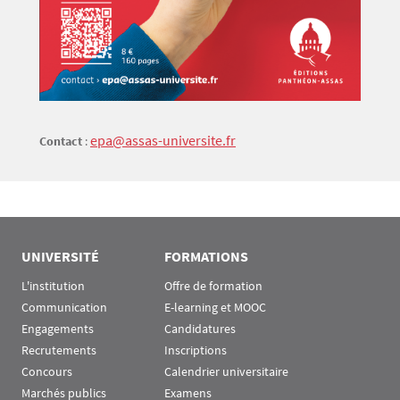
epa@assas-universite.fr
Contact
:
UNIVERSITÉ
FORMATIONS
L'institution
Offre de formation
Communication
E-learning et MOOC
Engagements
Candidatures
Recrutements
Inscriptions
Concours
Calendrier universitaire
Marchés publics
Examens