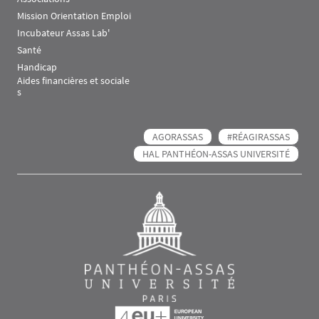
Mission Orientation Emploi
Incubateur Assas Lab'
Santé
Handicap
Aides financières et sociale
s
AGORASSAS
#RÉAGIRASSAS
HAL PANTHÉON-ASSAS UNIVERSITÉ