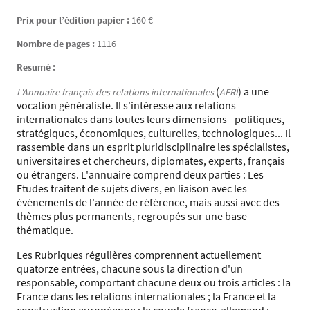
Prix pour l’édition papier :
160 €
Nombre de pages :
1116
Resumé :
(
) a une
L'Annuaire français des relations internationales
AFRI
vocation généraliste. Il s'intéresse aux relations
internationales dans toutes leurs dimensions - politiques,
stratégiques, économiques, culturelles, technologiques... Il
rassemble dans un esprit pluridisciplinaire les spécialistes,
universitaires et chercheurs, diplomates, experts, français
ou étrangers. L'annuaire comprend deux parties : Les
Etudes traitent de sujets divers, en liaison avec les
événements de l'année de référence, mais aussi avec des
thèmes plus permanents, regroupés sur une base
thématique.
Les Rubriques régulières comprennent actuellement
quatorze entrées, chacune sous la direction d'un
responsable, comportant chacune deux ou trois articles : la
France dans les relations internationales ; la France et la