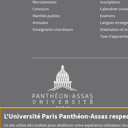
Recrutements
Inscriptions
Concours
Calendrier unive
Marchés publics
Examens
Annuaire
Langues enseig
Enseignants chercheurs
Orientation et i
Taxe d'apprenti
L'Université Paris Panthéon-Assas respe
Ce site utilise des cookies pour améliorer votre expérience utilisateur. 