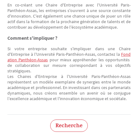
En co-créant une Chaire d'Entreprise avec l'Université Paris-
Panthéon-Assas, les entreprises s'ouvrent à une source constante
d'innovation. C'est également une chance unique de jouer un rôle
actif dans la formation de la prochaine génération de talents et de
contribuer au développement de l'écosystème académique.
Comment s'impliquer ?
Si votre entreprise souhaite s'impliquer dans une Chaire
d'Entreprise à l'Université Paris-Panthéon-Assas, contactez la
Fond
ation Panthéon-Assas
pour mieux appréhender les opportunités
de collaboration sur mesure correspondant à vos objectifs
stratégiques.
Les Chaires d'Entreprise à l'Université Paris-Panthéon-Assas
représentent un modèle exemplaire de synergies entre le monde
académique et professionnel. En investissant dans ces partenariats
dynamiques, nous créons ensemble un avenir où se conjugue
l’excellence académique et l'innovation économique et sociétale.
Recherche