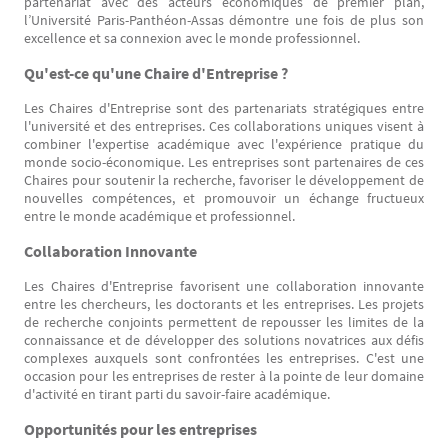
partenariat avec des acteurs économiques de premier plan,
l’Université Paris-Panthéon-Assas démontre une fois de plus son
excellence et sa connexion avec le monde professionnel.
Qu'est-ce qu'une Chaire d'Entreprise ?
Les Chaires d'Entreprise sont des partenariats stratégiques entre
l'université et des entreprises. Ces collaborations uniques visent à
combiner l'expertise académique avec l'expérience pratique du
monde socio-économique. Les entreprises sont partenaires de ces
Chaires pour soutenir la recherche, favoriser le développement de
nouvelles compétences, et promouvoir un échange fructueux
entre le monde académique et professionnel.
Collaboration Innovante
Les Chaires d'Entreprise favorisent une collaboration innovante
entre les chercheurs, les doctorants et les entreprises. Les projets
de recherche conjoints permettent de repousser les limites de la
connaissance et de développer des solutions novatrices aux défis
complexes auxquels sont confrontées les entreprises. C'est une
occasion pour les entreprises de rester à la pointe de leur domaine
d'activité en tirant parti du savoir-faire académique.
Opportunités pour les entreprises