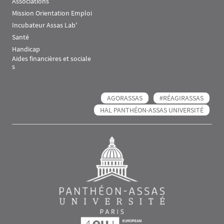
Associations
Mission Orientation Emploi
Incubateur Assas Lab'
Santé
Handicap
Aides financières et sociale
s
AGORASSAS
#RÉAGIRASSAS
HAL PANTHÉON-ASSAS UNIVERSITÉ