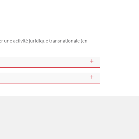
er une activité juridique transnationale (en