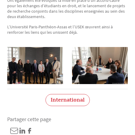
Ont également été évoqués la mise en place d’un accord-cadre
pour les échanges d’étudiants en droit, et le lancement de projets
de recherche conjoints dans les disciplines enseignées au sein des
deux établissements.
L’Université Paris-Panthéon-Assas et l’USEK œuvrent ainsi à
renforcer les liens qui les unissent déjà.
International
Partager cette page