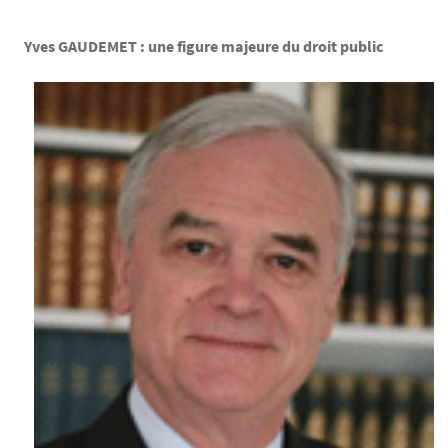
Yves GAUDEMET : une figure majeure du droit public