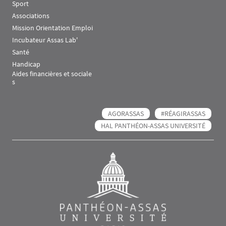
Sport
Associations
Mission Orientation Emploi
Incubateur Assas Lab'
Santé
Handicap
Aides financières et sociale
s
AGORASSAS
#RÉAGIRASSAS
HAL PANTHÉON-ASSAS UNIVERSITÉ