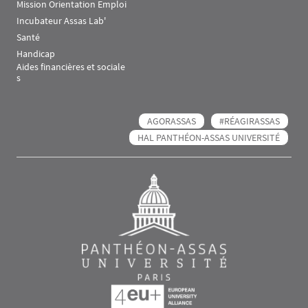
Mission Orientation Emploi
Incubateur Assas Lab'
Santé
Handicap
Aides financières et sociale
s
AGORASSAS
#RÉAGIRASSAS
HAL PANTHÉON-ASSAS UNIVERSITÉ