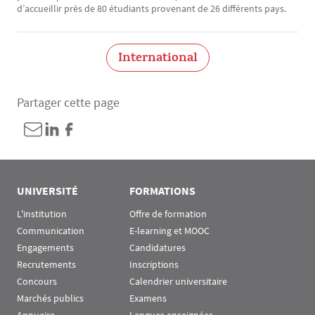
d’accueillir près de 80 étudiants provenant de 26 différents pays.
International
Partager cette page
UNIVERSITÉ
FORMATIONS
L'institution
Offre de formation
Communication
E-learning et MOOC
Engagements
Candidatures
Recrutements
Inscriptions
Concours
Calendrier universitaire
Marchés publics
Examens