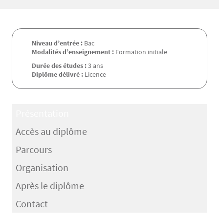
Niveau d’entrée :
Bac
Modalités d’enseignement :
Formation initiale
Durée des études :
3 ans
Diplôme délivré :
Licence
Présentation
Accès au diplôme
Parcours
Organisation
Après le diplôme
Contact