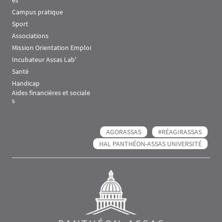
Campus pratique
Sport
Associations
Mission Orientation Emploi
Incubateur Assas Lab'
Santé
Handicap
Aides financières et sociale
s
AGORASSAS
#RÉAGIRASSAS
HAL PANTHÉON-ASSAS UNIVERSITÉ