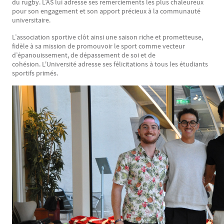
du rugby. L’AS lui adresse ses remerciements les plus chaleureux
pour son engagement et son apport précieux à la communauté
universitaire.
L’association sportive clôt ainsi une saison riche et prometteuse,
fidèle à sa mission de promouvoir le sport comme vecteur
d’épanouissement, de dépassement de soi et de
cohésion. L'Université adresse ses félicitations à tous les étudiants
sportifs primés.