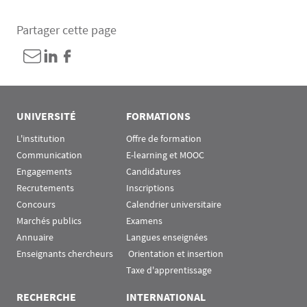
Partager cette page
UNIVERSITÉ
FORMATIONS
L'institution
Offre de formation
Communication
E-learning et MOOC
Engagements
Candidatures
Recrutements
Inscriptions
Concours
Calendrier universitaire
Marchés publics
Examens
Annuaire
Langues enseignées
Enseignants chercheurs
 Orientation et insertion
Taxe d'apprentissage
RECHERCHE
INTERNATIONAL