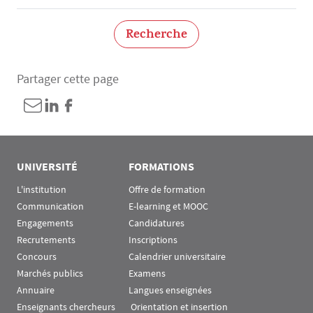
Recherche
Partager cette page
UNIVERSITÉ
FORMATIONS
L'institution
Offre de formation
Communication
E-learning et MOOC
Engagements
Candidatures
Recrutements
Inscriptions
Concours
Calendrier universitaire
Marchés publics
Examens
Annuaire
Langues enseignées
Enseignants chercheurs
 Orientation et insertion