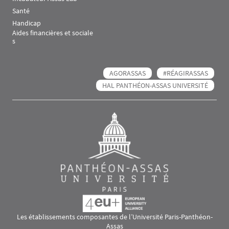
Santé
Handicap
Aides financières et sociale
s
AGORASSAS
#RÉAGIRASSAS
HAL PANTHÉON-ASSAS UNIVERSITÉ
Les établissements composantes de l’Université Paris-Panthéon-
Assas