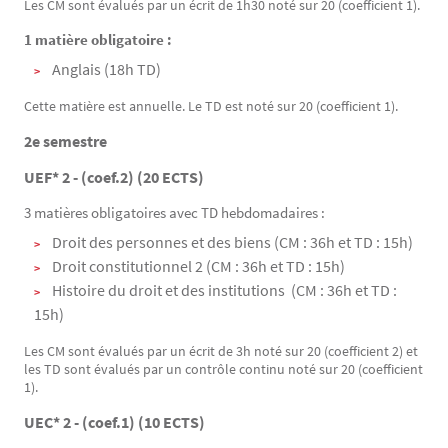
Les CM sont évalués par un écrit de 1h30 noté sur 20 (coefficient 1).
1 matière obligatoire :
Anglais (18h TD)
Cette matière est annuelle. Le TD est noté sur 20 (coefficient 1).
2e semestre
UEF* 2 ‐ (coef.2) (20 ECTS)
3 matières obligatoires avec TD hebdomadaires :
Droit des personnes et des biens (CM : 36h et TD : 15h)
Droit constitutionnel 2 (CM : 36h et TD : 15h)
Histoire du droit et des institutions (CM : 36h et TD :
15h)
Les CM sont évalués par un écrit de 3h noté sur 20 (coefficient 2) et
les TD sont évalués par un contrôle continu noté sur 20 (coefficient
1).
UEC* 2 - (coef.1) (10 ECTS)