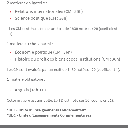
2 matières obligatoires :
Relations internationales (CM : 36h)
Science politique (CM : 36h)
Les CM sont évalués par un écrit de 1h30 noté sur 20 (coefficient
1).
1 matière au choix parmi :
Économie politique (CM : 36h)
Histoire du droit des biens et des institutions (CM : 36h)
Les CM sont évalués par un écrit de 1h30 noté sur 20 (coefficient 1).
1 matière obligatoire :
Anglais (18h TD)
Cette matière est annuelle. Le TD est noté sur 20 (coefficient 1).
*UEF - Unité d’Enseignements Fondamentaux
*UEC - Unité d’Enseignements Complémentaires