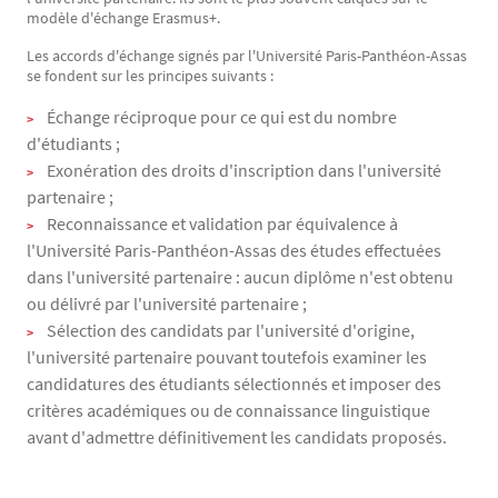
modèle d'échange Erasmus+.
Les accords d'échange signés par l'Université Paris-Panthéon-Assas
se fondent sur les principes suivants :
Échange réciproque pour ce qui est du nombre
d'étudiants ;
Exonération des droits d'inscription dans l'université
partenaire ;
Reconnaissance et validation par équivalence à
l'Université Paris-Panthéon-Assas des études effectuées
dans l'université partenaire : aucun diplôme n'est obtenu
ou délivré par l'université partenaire ;
Sélection des candidats par l'université d'origine,
l'université partenaire pouvant toutefois examiner les
candidatures des étudiants sélectionnés et imposer des
critères académiques ou de connaissance linguistique
avant d'admettre définitivement les candidats proposés.