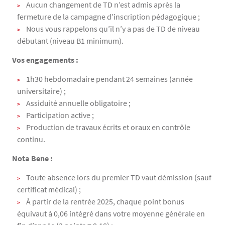
Aucun changement de TD n’est admis après la
fermeture de la campagne d’inscription pédagogique ;
Nous vous rappelons qu’il n’y a pas de TD de niveau
débutant (niveau B1 minimum).
Vos engagements :
1h30 hebdomadaire pendant 24 semaines (année
universitaire) ;
Assiduité annuelle obligatoire ;
Participation active ;
Production de travaux écrits et oraux en contrôle
continu.
Nota Bene :
Toute absence lors du premier TD vaut démission (sauf
certificat médical) ;
À partir de la rentrée 2025, chaque point bonus
équivaut à 0,06 intégré dans votre moyenne générale en