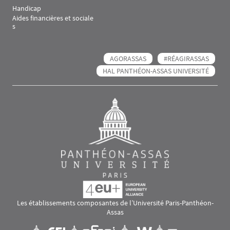
Handicap
Aides financières et sociale
s
AGORASSAS
#RÉAGIRASSAS
HAL PANTHÉON-ASSAS UNIVERSITÉ
Les établissements composantes de l’Université Paris-Panthéon-
Assas
Images