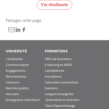
Vie étudiante
Partager cette page
UNIVERSITÉ
FORMATIONS
L'institution
Offre de formation
Communication
E-learning et MOOC
Engagements
Candidatures
Recrutements
Inscriptions
Concours
Calendrier universitaire
Marchés publics
Examens
Annuaire
Langues enseignées
Enseignants chercheurs
 Orientation et insertion
Taxe d'apprentissage