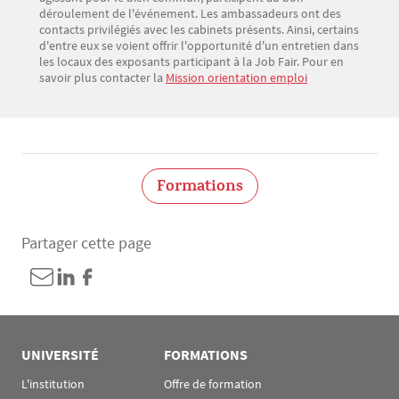
déroulement de l'événement. Les ambassadeurs ont des
contacts privilégiés avec les cabinets présents. Ainsi, certains
d'entre eux se voient offrir l'opportunité d'un entretien dans
les locaux des exposants participant à la Job Fair. Pour en
savoir plus contacter la
Mission orientation emploi
Formations
Partager cette page
UNIVERSITÉ
FORMATIONS
L'institution
Offre de formation