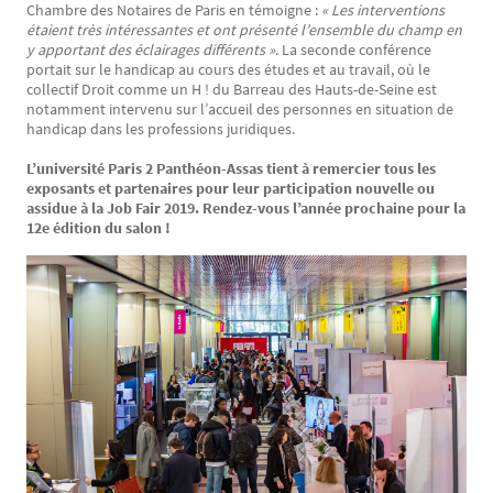
Chambre des Notaires de Paris en témoigne :
« Les interventions
étaient très intéressantes et ont présenté l’ensemble du champ en
y apportant des éclairages différents »
. La seconde conférence
portait sur le handicap au cours des études et au travail, où le
collectif Droit comme un H ! du Barreau des Hauts-de-Seine‏ est
notamment intervenu sur l’accueil des personnes en situation de
handicap dans les professions juridiques.
L’université Paris 2 Panthéon-Assas tient à remercier tous les
exposants et partenaires pour leur participation nouvelle ou
assidue à la Job Fair 2019. Rendez-vous l’année prochaine pour la
12e édition du salon !