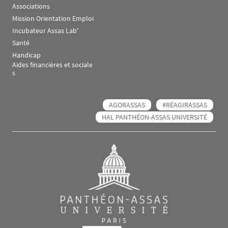
Associations
Mission Orientation Emploi
Incubateur Assas Lab'
Santé
Handicap
Aides financières et sociale
s
AGORASSAS
#RÉAGIRASSAS
HAL PANTHÉON-ASSAS UNIVERSITÉ