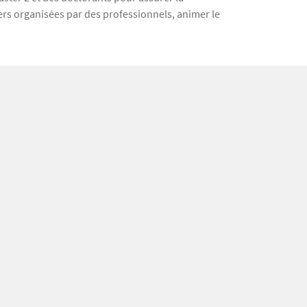
ers organisées par des professionnels, animer le