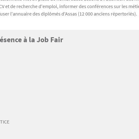
 CV et de recherche d'emploi, informer des conférences sur les méti
fuser l'annuaire des diplômés d'Assas (12 000 anciens répertoriés).
ésence à la Job Fair
TICE