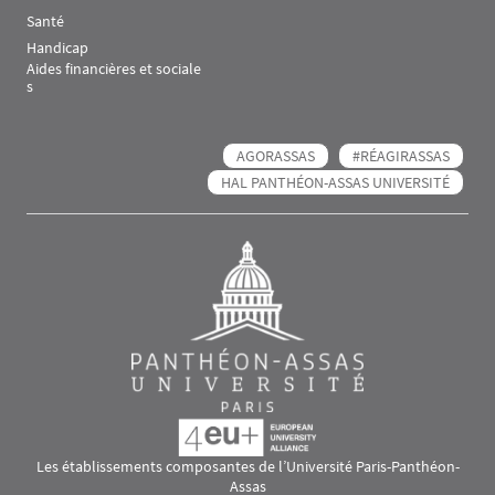
Santé
Handicap
Aides financières et sociale
s
AGORASSAS
#RÉAGIRASSAS
HAL PANTHÉON-ASSAS UNIVERSITÉ
Les établissements composantes de l’Université Paris-Panthéon-
Assas