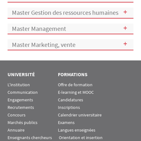
Master Gestion des ressources humaines
Master Management
Master Marketing, vente
UNIVERSITÉ
FORMATIONS
L'institution
Offre de formation
Communication
E-learning et MOOC
Engagements
Candidatures
Recrutements
Inscriptions
Concours
Calendrier universitaire
Marchés publics
Examens
Annuaire
Langues enseignées
Enseignants chercheurs
 Orientation et insertion