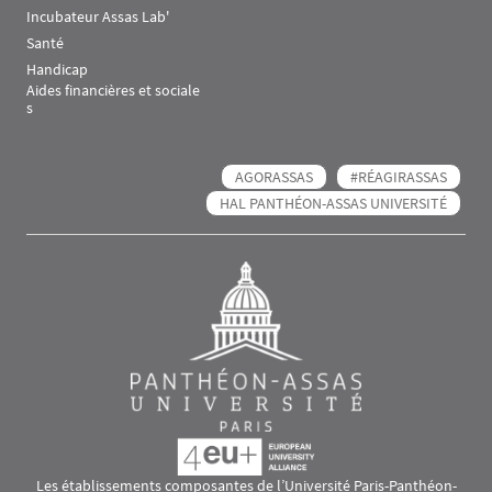
Incubateur Assas Lab'
Santé
Handicap
Aides financières et sociale
s
AGORASSAS
#RÉAGIRASSAS
HAL PANTHÉON-ASSAS UNIVERSITÉ
Les établissements composantes de l’Université Paris-Panthéon-