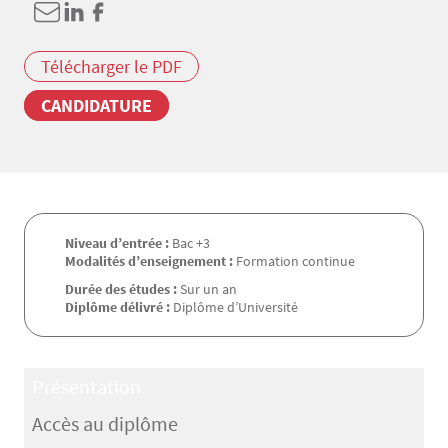
Télécharger le PDF
CANDIDATURE
Niveau d’entrée :
Bac +3
Modalités d’enseignement :
Formation continue
Durée des études :
Sur un an
Diplôme délivré :
Diplôme d’Université
Présentation
Accès au diplôme