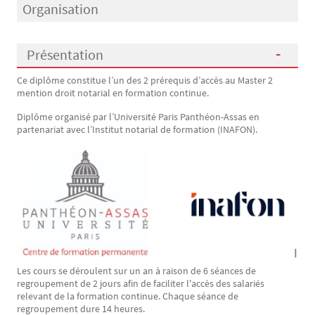
Organisation
Présentation
Ce diplôme constitue l’un des 2 prérequis d’accès au Master 2
Présentation
mention droit notarial en formation continue.
Diplôme organisé par l’Université Paris Panthéon-Assas en
partenariat avec l’Institut notarial de formation (INAFON).
Image
Les cours se déroulent sur un an à raison de 6 séances de
regroupement de 2 jours afin de faciliter l'accès des salariés
relevant de la formation continue. Chaque séance de
regroupement dure 14 heures.