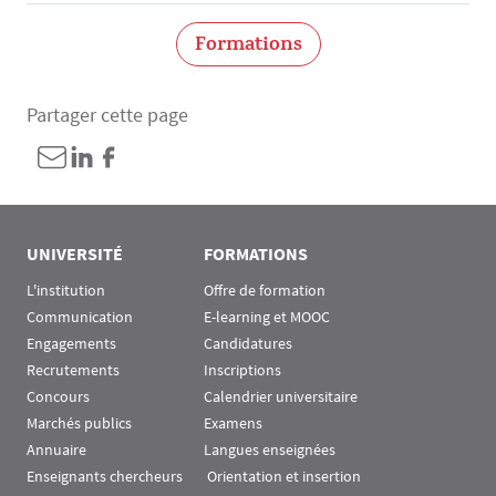
Formations
Partager cette page
UNIVERSITÉ
FORMATIONS
L'institution
Offre de formation
Communication
E-learning et MOOC
Engagements
Candidatures
Recrutements
Inscriptions
Concours
Calendrier universitaire
Marchés publics
Examens
Annuaire
Langues enseignées
Enseignants chercheurs
 Orientation et insertion