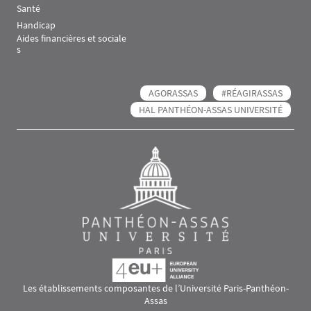
Santé
Handicap
Aides financières et sociale
s
AGORASSAS
#RÉAGIRASSAS
HAL PANTHÉON-ASSAS UNIVERSITÉ
Les établissements composantes de l’Université Paris-Panthéon-
Assas