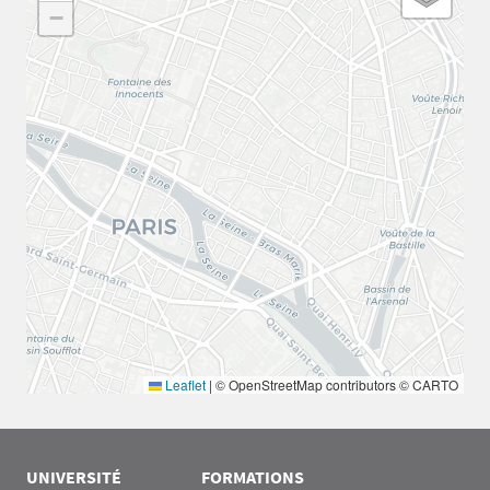
−
Leaflet
|
© OpenStreetMap contributors © CARTO
UNIVERSITÉ
FORMATIONS