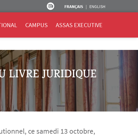
FRANÇAIS
ENGLISH
TIONAL
CAMPUS
ASSAS EXECUTIVE
U LIVRE JURIDIQUE
utionnel, ce samedi 13 octobre,