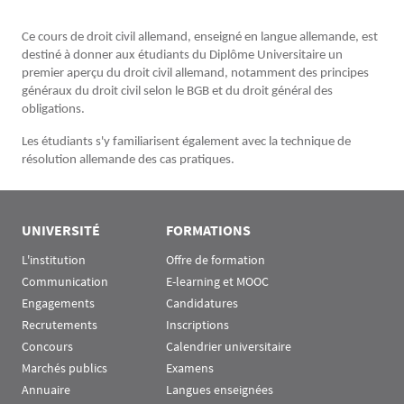
Ce cours de droit civil allemand, enseigné en langue allemande, est
destiné à donner aux étudiants du Diplôme Universitaire un
premier aperçu du droit civil allemand, notamment des principes
généraux du droit civil selon le BGB et du droit général des
obligations.
Les étudiants s'y familiarisent également avec la technique de
résolution allemande des cas pratiques.
UNIVERSITÉ
FORMATIONS
L'institution
Offre de formation
Communication
E-learning et MOOC
Engagements
Candidatures
Recrutements
Inscriptions
Concours
Calendrier universitaire
Marchés publics
Examens
Annuaire
Langues enseignées