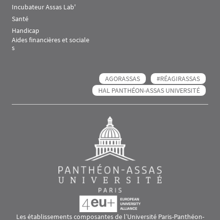
Incubateur Assas Lab'
Santé
Handicap
Aides financières et sociale
s
AGORASSAS
#RÉAGIRASSAS
HAL PANTHÉON-ASSAS UNIVERSITÉ
Les établissements composantes de l’Université Paris-Panthéon-