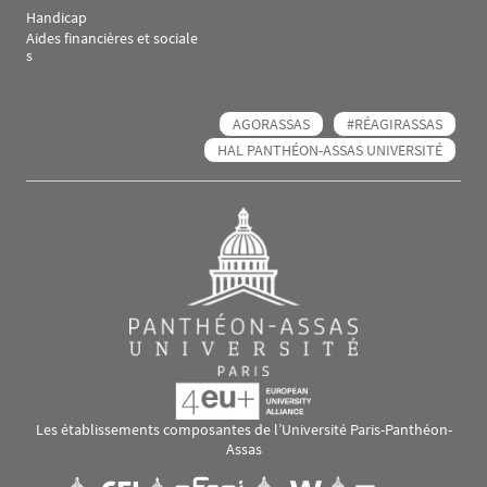
Handicap
Aides financières et sociale
s
AGORASSAS
#RÉAGIRASSAS
HAL PANTHÉON-ASSAS UNIVERSITÉ
Les établissements composantes de l’Université Paris-Panthéon-
Assas
Images