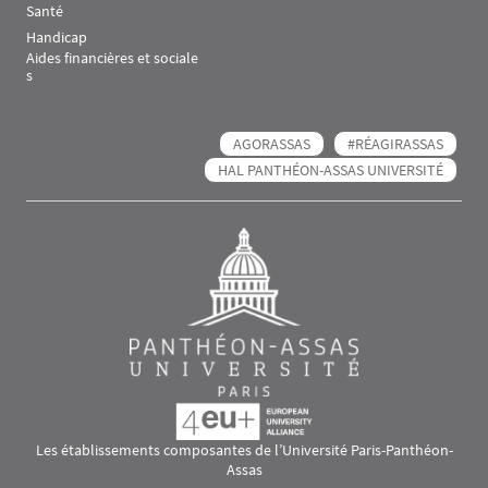
Santé
Handicap
Aides financières et sociale
s
AGORASSAS
#RÉAGIRASSAS
HAL PANTHÉON-ASSAS UNIVERSITÉ
Les établissements composantes de l’Université Paris-Panthéon-
Assas