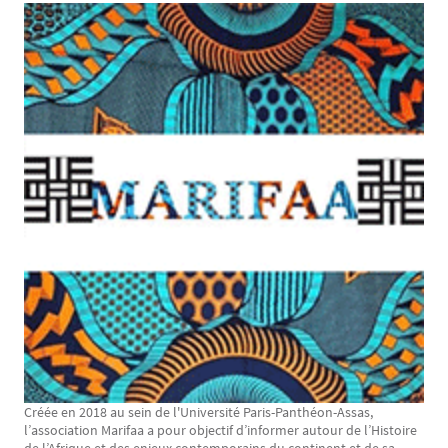
Texte
Créée en 2018 au sein de l'Université Paris-Panthéon-Assas,
l’association Marifaa a pour objectif d’informer autour de l’Histoire