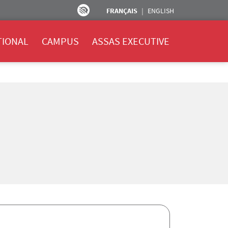
FRANÇAIS
ENGLISH
TIONAL
CAMPUS
ASSAS EXECUTIVE