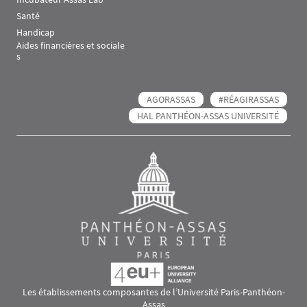
Santé
Handicap
Aides financières et sociale
s
AGORASSAS
#RÉAGIRASSAS
HAL PANTHÉON-ASSAS UNIVERSITÉ
Les établissements composantes de l’Université Paris-Panthéon-
Assas