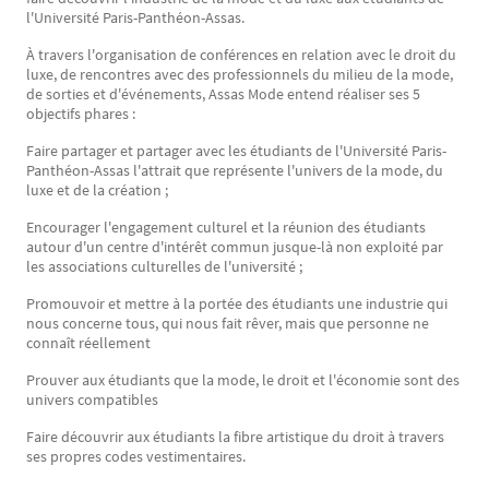
l'Université Paris-Panthéon-Assas.
À travers l'organisation de conférences en relation avec le droit du
luxe, de rencontres avec des professionnels du milieu de la mode,
de sorties et d'événements, Assas Mode entend réaliser ses 5
objectifs phares :
Faire partager et partager avec les étudiants de l'Université Paris-
Panthéon-Assas l'attrait que représente l'univers de la mode, du
luxe et de la création ;
Encourager l'engagement culturel et la réunion des étudiants
autour d'un centre d'intérêt commun jusque-là non exploité par
les associations culturelles de l'université ;
Promouvoir et mettre à la portée des étudiants une industrie qui
nous concerne tous, qui nous fait rêver, mais que personne ne
connaît réellement
Prouver aux étudiants que la mode, le droit et l'économie sont des
univers compatibles
Faire découvrir aux étudiants la fibre artistique du droit à travers
ses propres codes vestimentaires.