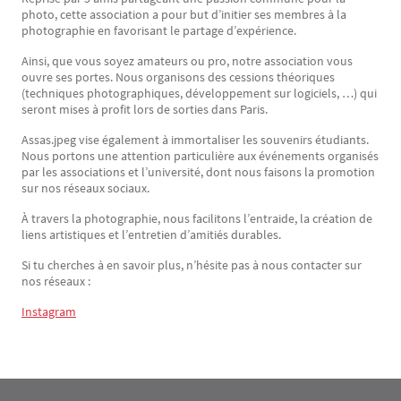
photo, cette association a pour but d’initier ses membres à la
photographie en favorisant le partage d’expérience.
Ainsi, que vous soyez amateurs ou pro, notre association vous
ouvre ses portes. Nous organisons des cessions théoriques
(techniques photographiques, développement sur logiciels, …) qui
seront mises à profit lors de sorties dans Paris.
Assas.jpeg vise également à immortaliser les souvenirs étudiants.
Nous portons une attention particulière aux événements organisés
par les associations et l’université, dont nous faisons la promotion
sur nos réseaux sociaux.
À travers la photographie, nous facilitons l’entraide, la création de
liens artistiques et l’entretien d’amitiés durables.
Si tu cherches à en savoir plus, n’hésite pas à nous contacter sur
nos réseaux :
Instagram