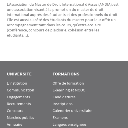
L’Association du Master de Droit International d’Assas (AMDIA), est
une association visant à la promotion du master de droit
international auprès des étudiants et des professionnels du droit.
Elle est aussi au côté des étudiants du master pour leur offrir un
accompagnement tant dans les cours, qu’extra-scolaire
(conférence, concours de plaidoirie, cohésion entre les
étudiants…).
UNIVERSITÉ
FORMATIONS
L'institution
Offre de formation
Communication
E-learning et MOOC
Engagements
Candidatures
Recrutements
Inscriptions
Concours
Calendrier universitaire
Marchés publics
Examens
Annuaire
Langues enseignées