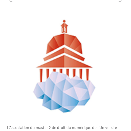
Texte
L'Association du master 2 de droit du numérique de l’Université