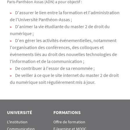
Paris-Panthéon Assas (ADN) a pour objectif :
D'assurer le lien entre la formation et l'administration
de l'Université Panthéon-Assas ;
D'animer la vie étudiante du master 2 de droit du
numérique ;
D'en gérer les activités événementielles, notamment
l'organisation des conférences, des colloques et
événements liés au droit des nouvelles technologies de
l'information et de la communication ;
De contribuer à l'essor de sa renommée ;
De veiller à ce que le site internet du master 2 de droit
du numérique soit régulièrement mis à jour.
UNIVERSITÉ
FORMATIONS
L'institution
Offre de formation
Communication
E-learning et MOOC