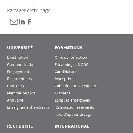
Partager cette page
UNIVERSITÉ
FORMATIONS
L'institution
Offre de formation
Communication
E-learning et MOOC
Engagements
Candidatures
Recrutements
Inscriptions
Concours
Calendrier universitaire
Marchés publics
Examens
Annuaire
Langues enseignées
Enseignants chercheurs
 Orientation et insertion
Taxe d'apprentissage
RECHERCHE
INTERNATIONAL