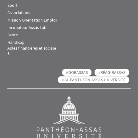
Sport
Associations
Mission Orientation Emploi
Incubateur Assas Lab'
Santé
Handicap
Aides financières et sociale
s
AGORASSAS
#RÉAGIRASSAS
HAL PANTHÉON-ASSAS UNIVERSITÉ