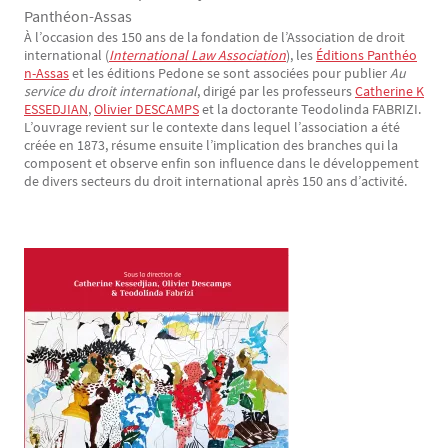
Panthéon-Assas
À l’occasion des 150 ans de la fondation de l’Association de droit
Texte
international (
International Law Association
), les
Éditions Panthéo
n-Assas
et les éditions Pedone se sont associées pour publier
Au
service du droit international
, dirigé par les professeurs
Catherine K
ESSEDJIAN
,
Olivier DESCAMPS
et la doctorante Teodolinda FABRIZI.
L’ouvrage revient sur le contexte dans lequel l’association a été
créée en 1873, résume ensuite l’implication des branches qui la
composent et observe enfin son influence dans le développement
de divers secteurs du droit international après 150 ans d’activité.