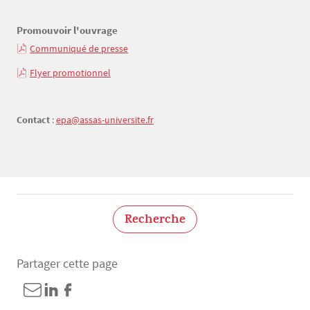
Promouvoir l'ouvrage
Communiqué de presse
Flyer promotionnel
Contact
:
epa@assas-universite.fr
Recherche
Partager cette page