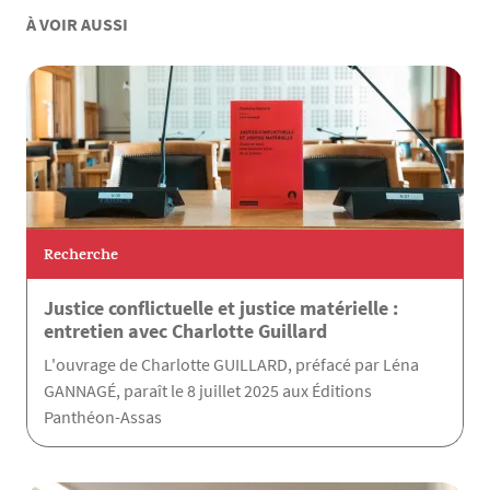
À VOIR AUSSI
Recherche
Justice conflictuelle et justice matérielle :
entretien avec Charlotte Guillard
L'ouvrage de Charlotte GUILLARD, préfacé par Léna
GANNAGÉ, paraît le 8 juillet 2025 aux Éditions
Panthéon-Assas