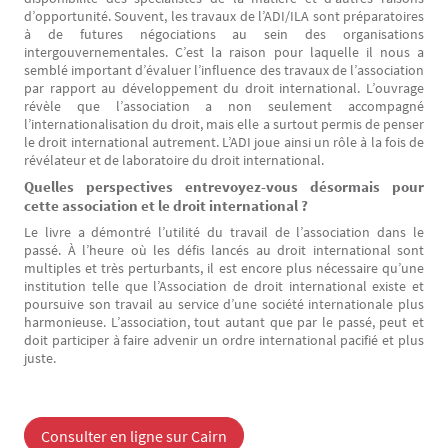
d’opportunité. Souvent, les travaux de l’ADI/ILA sont préparatoires
à de futures négociations au sein des organisations
intergouvernementales. C’est la raison pour laquelle il nous a
semblé important d’évaluer l’influence des travaux de l’association
par rapport au développement du droit international. L’ouvrage
révèle que l’association a non seulement accompagné
l’internationalisation du droit, mais elle a surtout permis de penser
le droit international autrement. L’ADI joue ainsi un rôle à la fois de
révélateur et de laboratoire du droit international.
Quelles perspectives entrevoyez-vous désormais pour
cette association et le droit international ?
Le livre a démontré l’utilité du travail de l’association dans le
passé. À l’heure où les défis lancés au droit international sont
multiples et très perturbants, il est encore plus nécessaire qu’une
institution telle que l’Association de droit international existe et
poursuive son travail au service d’une société internationale plus
harmonieuse. L’association, tout autant que par le passé, peut et
doit participer à faire advenir un ordre international pacifié et plus
juste.
Consulter en ligne sur Cairn