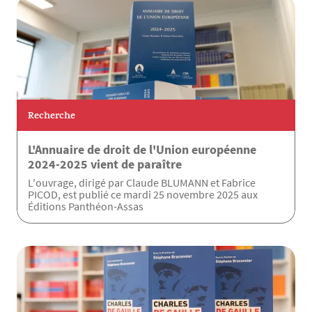
Recherche
L'Annuaire de droit de l'Union européenne
2024-2025 vient de paraître
L'ouvrage, dirigé par Claude BLUMANN et Fabrice
PICOD, est publié ce mardi 25 novembre 2025 aux
Éditions Panthéon-Assas