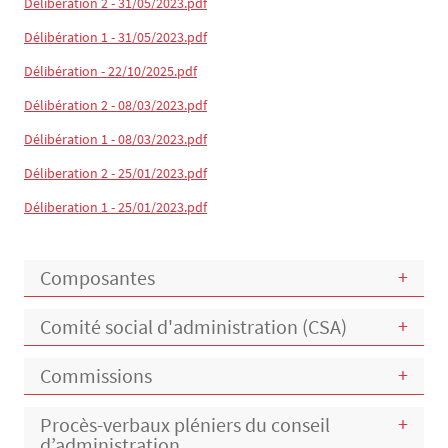
Délibération 2 - 31/05/2023.pdf
Délibération 1 - 31/05/2023.pdf
Délibération - 22/10/2025.pdf
Délibération 2 - 08/03/2023.pdf
Délibération 1 - 08/03/2023.pdf
Déliberation 2 - 25/01/2023.pdf
Déliberation 1 - 25/01/2023.pdf
Composantes
Comité social d'administration (CSA)
Commissions
Procès-verbaux pléniers du conseil
d’administration