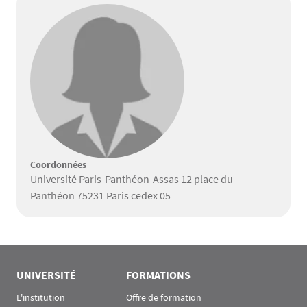
Coordonnées
Université Paris-Panthéon-Assas 12 place du
Panthéon 75231 Paris cedex 05
UNIVERSITÉ
FORMATIONS
L'institution
Offre de formation