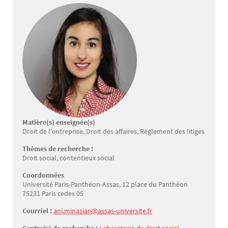
Matière(s) enseignée(s)
Droit de l'entreprise, Droit des affaires, Règlement des litiges
Thèmes de recherche :
Droit social, contentieux social
Coordonnées
Université Paris-Panthéon-Assas, 12 place du Panthéon
75231 Paris cedex 05
Courriel :
ani.minasian@assas-universite.fr